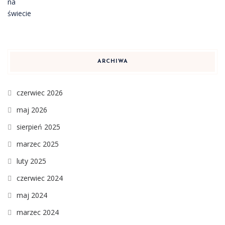
ARCHIWA
czerwiec 2026
maj 2026
sierpień 2025
marzec 2025
luty 2025
czerwiec 2024
maj 2024
marzec 2024