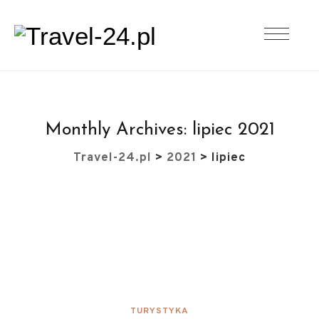
Monthly Archives:
lipiec 2021
Travel-24.pl
>
2021
>
lipiec
TURYSTYKA