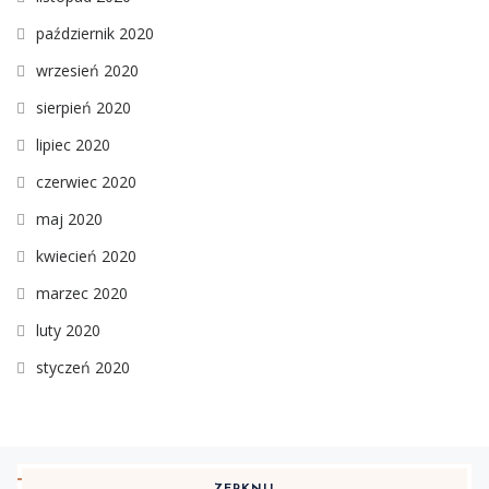
październik 2020
wrzesień 2020
sierpień 2020
lipiec 2020
czerwiec 2020
maj 2020
kwiecień 2020
marzec 2020
luty 2020
styczeń 2020