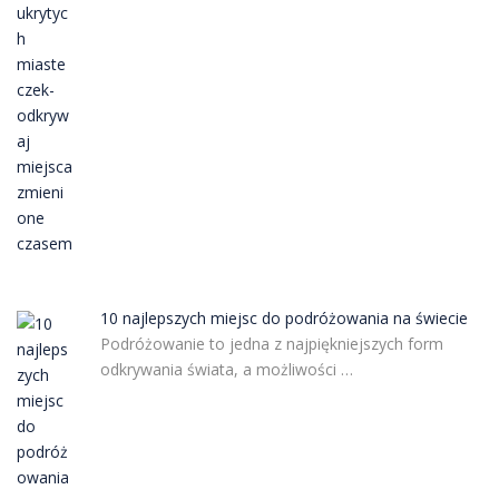
10 najlepszych miejsc do podróżowania na świecie
Podróżowanie to jedna z najpiękniejszych form
odkrywania świata, a możliwości …