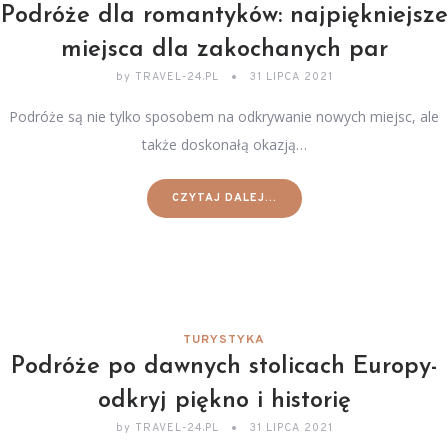
Podróże dla romantyków: najpiękniejsze
miejsca dla zakochanych par
by
TRAVEL-24.PL
31 LIPCA 2021
Podróże są nie tylko sposobem na odkrywanie nowych miejsc, ale
także doskonałą okazją…
CZYTAJ DALEJ...
TURYSTYKA
Podróże po dawnych stolicach Europy-
odkryj piękno i historię
by
TRAVEL-24.PL
31 LIPCA 2021