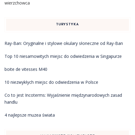
wierzchowca
TURYSTYKA
Ray-Ban: Oryginalne i stylowe okulary słoneczne od Ray-Ban
Top 10 niesamowitych miejsc do odwiedzenia w Singapurze
boite de vitesses M40
10 niezwykłych miejsc do odwiedzenia w Polsce
Co to jest Incoterms: Wyjaśnienie międzynarodowych zasad
handlu
4 najlepsze muzea świata