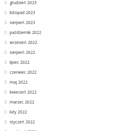
grudzień 2023
listopad 2023
sierpień 2023
październik 2022
wrzesień 2022
sierpień 2022
lipiec 2022
czerwiec 2022
maj 2022
kwiecień 2022
marzec 2022
luty 2022
styczeń 2022