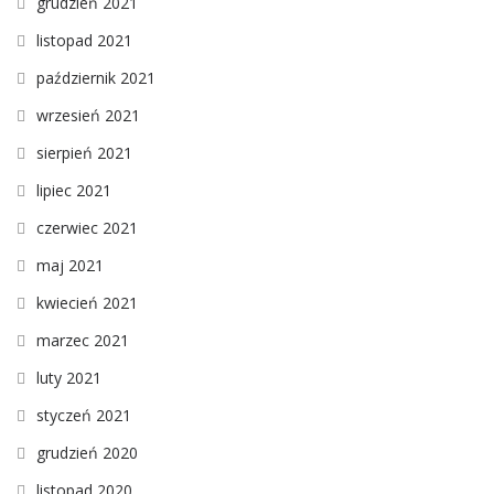
grudzień 2021
listopad 2021
październik 2021
wrzesień 2021
sierpień 2021
lipiec 2021
czerwiec 2021
maj 2021
kwiecień 2021
marzec 2021
luty 2021
styczeń 2021
grudzień 2020
listopad 2020