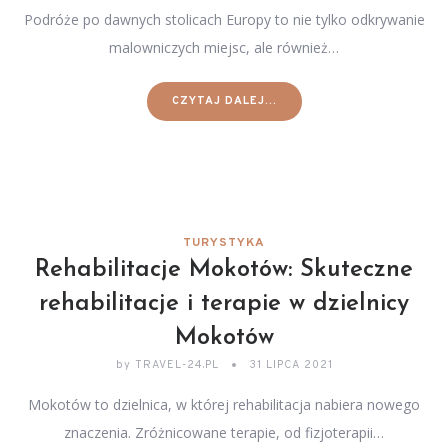
Podróże po dawnych stolicach Europy to nie tylko odkrywanie
malowniczych miejsc, ale również…
CZYTAJ DALEJ...
TURYSTYKA
Rehabilitacje Mokotów: Skuteczne
rehabilitacje i terapie w dzielnicy
Mokotów
by
TRAVEL-24.PL
31 LIPCA 2021
Mokotów to dzielnica, w której rehabilitacja nabiera nowego
znaczenia. Zróżnicowane terapie, od fizjoterapii…