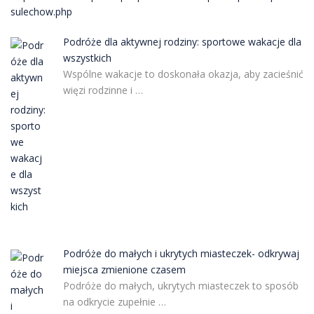
sulechow.php
Podróże dla aktywnej rodziny: sportowe wakacje dla
wszystkich
Wspólne wakacje to doskonała okazja, aby zacieśnić
więzi rodzinne i …
Podróże do małych i ukrytych miasteczek- odkrywaj
miejsca zmienione czasem
Podróże do małych, ukrytych miasteczek to sposób
na odkrycie zupełnie …