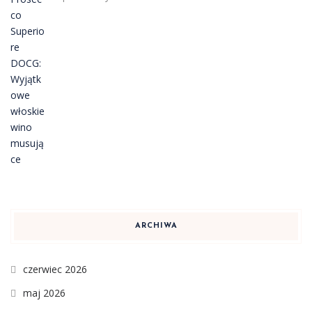
ARCHIWA
czerwiec 2026
maj 2026