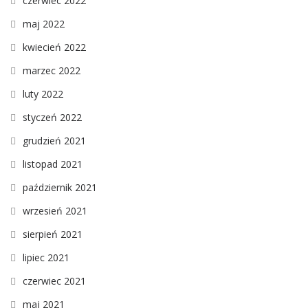
czerwiec 2022
maj 2022
kwiecień 2022
marzec 2022
luty 2022
styczeń 2022
grudzień 2021
listopad 2021
październik 2021
wrzesień 2021
sierpień 2021
lipiec 2021
czerwiec 2021
maj 2021