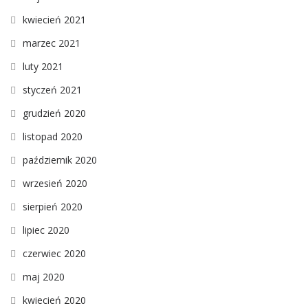
kwiecień 2021
marzec 2021
luty 2021
styczeń 2021
grudzień 2020
listopad 2020
październik 2020
wrzesień 2020
sierpień 2020
lipiec 2020
czerwiec 2020
maj 2020
kwiecień 2020