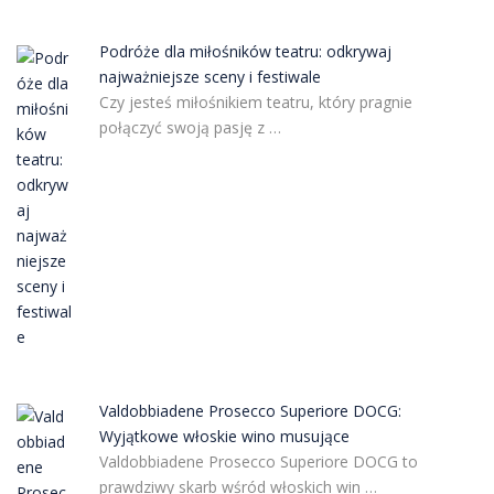
Podróże dla miłośników teatru: odkrywaj
najważniejsze sceny i festiwale
Czy jesteś miłośnikiem teatru, który pragnie
połączyć swoją pasję z …
Valdobbiadene Prosecco Superiore DOCG:
Wyjątkowe włoskie wino musujące
Valdobbiadene Prosecco Superiore DOCG to
prawdziwy skarb wśród włoskich win …