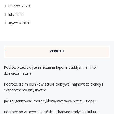
marzec 2020
luty 2020
styczeń 2020
ZERKNIJ
Podróż przez ukryte sanktuaria Japonii: buddyzm, shinto i
dziewicze natura
Podróże dla miłośników sztuki: odkrywaj najnowsze trendy i
eksperymenty artystyczne
Jak zorganizować motocyklową wyprawę przez Europę?
Podróże po Ameryce Łacińskiej- barwne tradycje i kultura