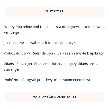
TURYSTYKA
Rzeczy Potrzebne pod Namiot: Lista niezbędnych akcesoriów na
kempingu
Jak odpocząć na wakacjach biurach podróży?
Podróż do Boliwii: Salar de Uyuni, La Paz i niezwykłe krajobrazy
Gdańsk Stavanger: Połączenie lotnicze między Gdańskiem a
Stavanger
Podróżnik i fotograf: jak uchwycić niezapomniane chwile
NAJNOWSZE KOMENTARZE