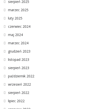
sierpień 2025
marzec 2025
luty 2025
czerwiec 2024
maj 2024
marzec 2024
grudzień 2023
listopad 2023
sierpień 2023
październik 2022
wrzesień 2022
sierpień 2022
lipiec 2022