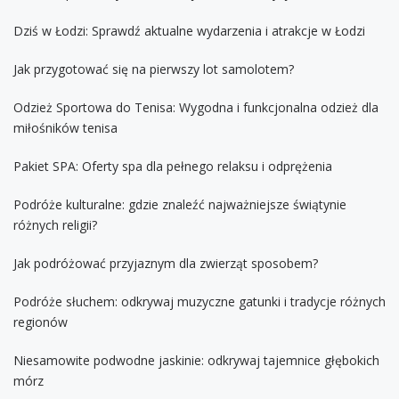
Dziś w Łodzi: Sprawdź aktualne wydarzenia i atrakcje w Łodzi
Jak przygotować się na pierwszy lot samolotem?
Odzież Sportowa do Tenisa: Wygodna i funkcjonalna odzież dla
miłośników tenisa
Pakiet SPA: Oferty spa dla pełnego relaksu i odprężenia
Podróże kulturalne: gdzie znaleźć najważniejsze świątynie
różnych religii?
Jak podróżować przyjaznym dla zwierząt sposobem?
Podróże słuchem: odkrywaj muzyczne gatunki i tradycje różnych
regionów
Niesamowite podwodne jaskinie: odkrywaj tajemnice głębokich
mórz