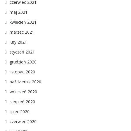
czerwiec 2021
maj 2021
kwiecień 2021
marzec 2021
luty 2021
styczeń 2021
grudzień 2020
listopad 2020
październik 2020
wrzesień 2020
sierpień 2020
lipiec 2020
czerwiec 2020