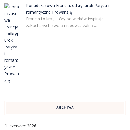
Ponadczasowa Francja: odkryj urok Paryża i
romantyczne Prowansję
Francja to kraj, który od wieków inspiruje
zakochanych swoją niepowtarzalną …
ARCHIWA
czerwiec 2026