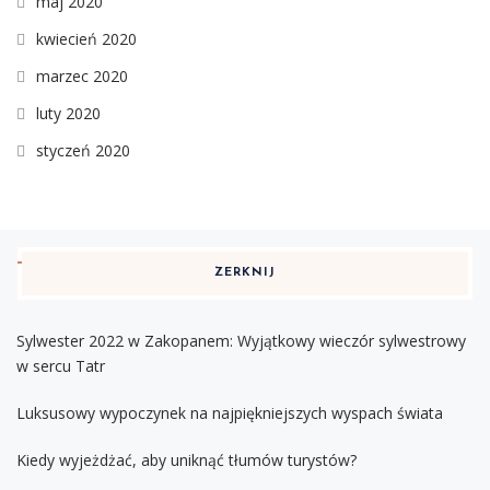
maj 2020
kwiecień 2020
marzec 2020
luty 2020
styczeń 2020
ZERKNIJ
Sylwester 2022 w Zakopanem: Wyjątkowy wieczór sylwestrowy
w sercu Tatr
Luksusowy wypoczynek na najpiękniejszych wyspach świata
Kiedy wyjeżdżać, aby uniknąć tłumów turystów?