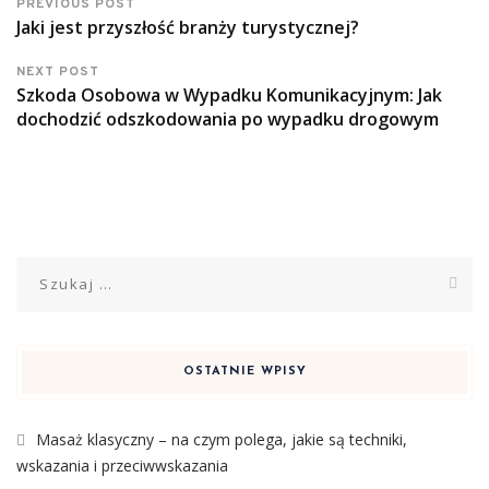
PREVIOUS POST
Jaki jest przyszłość branży turystycznej?
NEXT POST
Szkoda Osobowa w Wypadku Komunikacyjnym: Jak
dochodzić odszkodowania po wypadku drogowym
Szukaj:
OSTATNIE WPISY
Masaż klasyczny – na czym polega, jakie są techniki,
wskazania i przeciwwskazania