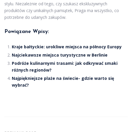
stylu. Niezależnie od tego, czy szukasz ekskluzywnych
produktów czy unikalnych pamiątek, Praga ma wszystko, co
potrzebne do udanych zakupów.
Powiązane Wpisy:
Kraje bałtyckie: urokliwe miejsca na północy Europy
Najciekawsze miejsca turystyczne w Berlinie
Podróże kulinarnymi trasami: jak odkrywać smaki
różnych regionów?
Najpiękniejsze plaże na świecie- gdzie warto się
wybrać?