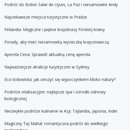
Podróż do Bolivii: Salar de Uyuni, La Paz i niesamowite Andy
Najciekawsze miejsca turystyczne w Pradze
Finlandia: Magiczne i piękne krajobrazy Fińskiej krainy
Porady, aby mieć niesamowitą wycieczkę krajoznawczą
Aperola Cena: Sprawdź aktualną cenę aperola
Najważniejsze atrakcje turystyczne w Sydney
Eco-lodowiska: jak cieszyć się wypoczynkiem blisko natury?
Podróże relaksacyjne: najlepsze spa i ośrodki odnowy
biologicznej
Niezwykłe podróże kulinarne w Azji: Tajlandia, Japonia, Indie
Magiczny Taj Mahal: romantyczna podróż do wielkiego