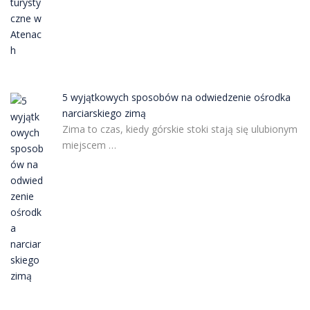
5 wyjątkowych sposobów na odwiedzenie ośrodka
narciarskiego zimą
Zima to czas, kiedy górskie stoki stają się ulubionym
miejscem …