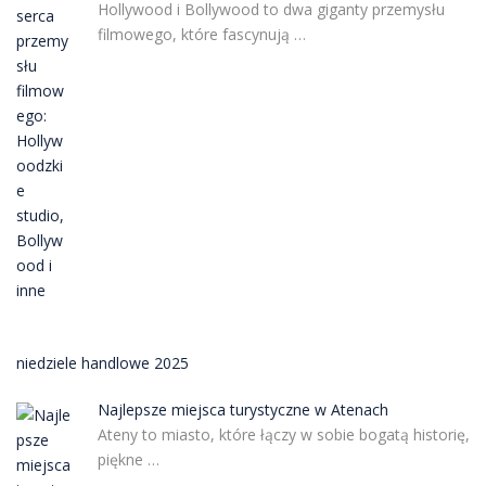
Hollywood i Bollywood to dwa giganty przemysłu
filmowego, które fascynują …
niedziele handlowe 2025
Najlepsze miejsca turystyczne w Atenach
Ateny to miasto, które łączy w sobie bogatą historię,
piękne …