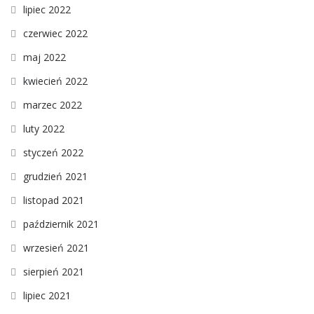
lipiec 2022
czerwiec 2022
maj 2022
kwiecień 2022
marzec 2022
luty 2022
styczeń 2022
grudzień 2021
listopad 2021
październik 2021
wrzesień 2021
sierpień 2021
lipiec 2021