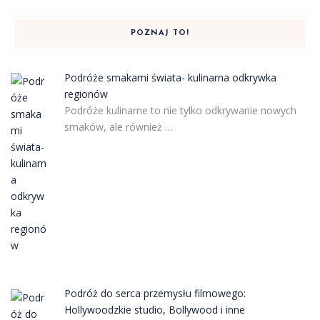
POZNAJ TO!
Podróże smakami świata- kulinarna odkrywka
regionów
Podróże kulinarne to nie tylko odkrywanie nowych
smaków, ale również …
Podróż do serca przemysłu filmowego:
Hollywoodzkie studio, Bollywood i inne