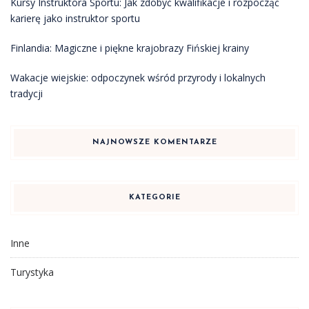
Kursy Instruktora Sportu: Jak zdobyć kwalifikacje i rozpocząć
karierę jako instruktor sportu
Finlandia: Magiczne i piękne krajobrazy Fińskiej krainy
Wakacje wiejskie: odpoczynek wśród przyrody i lokalnych
tradycji
NAJNOWSZE KOMENTARZE
KATEGORIE
Inne
Turystyka