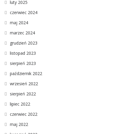
luty 2025
czerwiec 2024
maj 2024
marzec 2024
grudzień 2023
listopad 2023
sierpień 2023
październik 2022
wrzesień 2022
sierpień 2022
lipiec 2022
czerwiec 2022
maj 2022