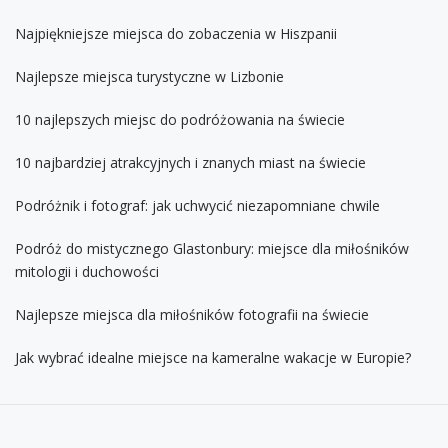
Najpiękniejsze miejsca do zobaczenia w Hiszpanii
Najlepsze miejsca turystyczne w Lizbonie
10 najlepszych miejsc do podróżowania na świecie
10 najbardziej atrakcyjnych i znanych miast na świecie
Podróżnik i fotograf: jak uchwycić niezapomniane chwile
Podróż do mistycznego Glastonbury: miejsce dla miłośników
mitologii i duchowości
Najlepsze miejsca dla miłośników fotografii na świecie
Jak wybrać idealne miejsce na kameralne wakacje w Europie?