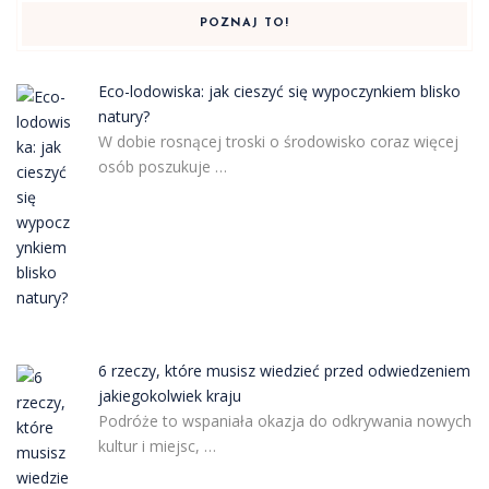
POZNAJ TO!
Eco-lodowiska: jak cieszyć się wypoczynkiem blisko
natury?
W dobie rosnącej troski o środowisko coraz więcej
osób poszukuje …
6 rzeczy, które musisz wiedzieć przed odwiedzeniem
jakiegokolwiek kraju
Podróże to wspaniała okazja do odkrywania nowych
kultur i miejsc, …