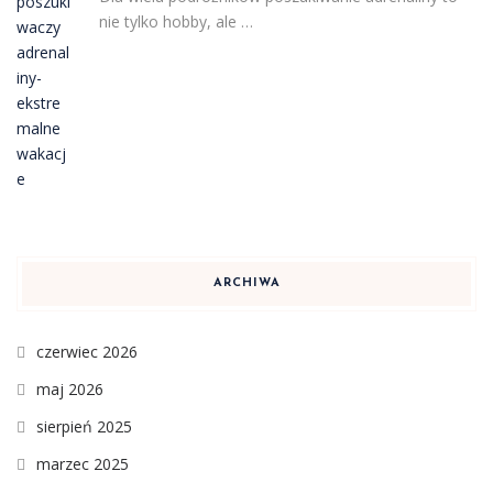
nie tylko hobby, ale …
ARCHIWA
czerwiec 2026
maj 2026
sierpień 2025
marzec 2025