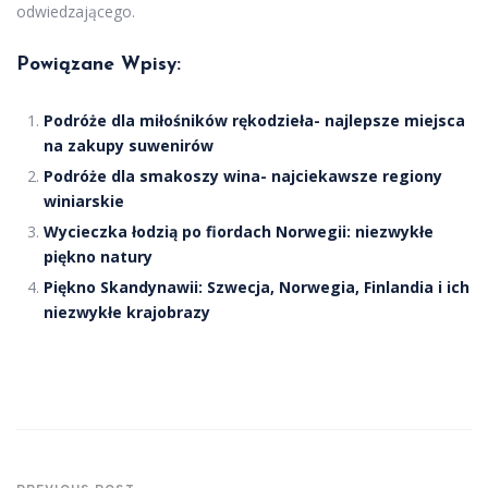
odwiedzającego.
Powiązane Wpisy:
Podróże dla miłośników rękodzieła- najlepsze miejsca
na zakupy suwenirów
Podróże dla smakoszy wina- najciekawsze regiony
winiarskie
Wycieczka łodzią po fiordach Norwegii: niezwykłe
piękno natury
Piękno Skandynawii: Szwecja, Norwegia, Finlandia i ich
niezwykłe krajobrazy