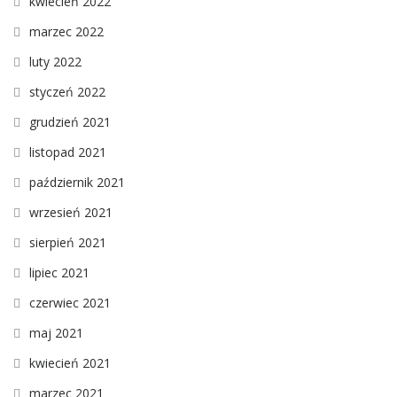
kwiecień 2022
marzec 2022
luty 2022
styczeń 2022
grudzień 2021
listopad 2021
październik 2021
wrzesień 2021
sierpień 2021
lipiec 2021
czerwiec 2021
maj 2021
kwiecień 2021
marzec 2021