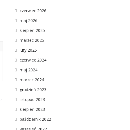
czerwiec 2026
maj 2026
sierpień 2025
marzec 2025
luty 2025
czerwiec 2024
maj 2024
marzec 2024
grudzień 2023
,
listopad 2023
sierpień 2023
październik 2022
wrzesień 2022