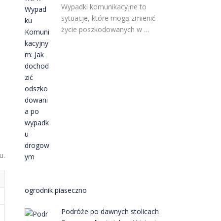
Wypadki komunikacyjne to
sytuacje, które mogą zmienić
życie poszkodowanych w …
u.
ogrodnik piaseczno
Podróże po dawnych stolicach