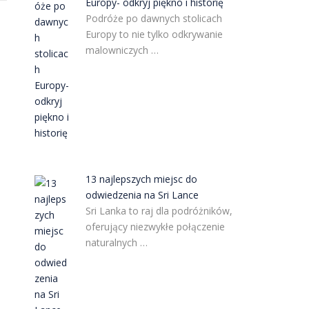
Europy- odkryj piękno i historię
Podróże po dawnych stolicach
Europy to nie tylko odkrywanie
malowniczych …
13 najlepszych miejsc do
odwiedzenia na Sri Lance
Sri Lanka to raj dla podróżników,
oferujący niezwykłe połączenie
naturalnych …