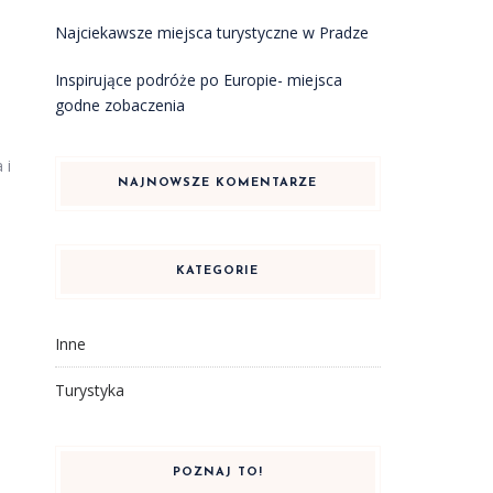
Najciekawsze miejsca turystyczne w Pradze
Inspirujące podróże po Europie- miejsca
godne zobaczenia
 i
NAJNOWSZE KOMENTARZE
KATEGORIE
Inne
Turystyka
POZNAJ TO!