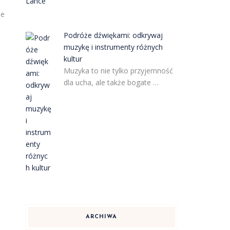
ne
Podróże dźwiękami: odkrywaj
muzykę i instrumenty różnych
kultur
Muzyka to nie tylko przyjemność
dla ucha, ale także bogate …
ARCHIWA