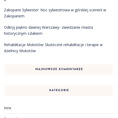
Zakopane Sylwester: Noc sylwestrowa w górskiej scenerii w
Zakopanem
Odkryj piękno dawnej Warszawy- zwiedzanie miasta
historycznym szlakiem
Rehabilitacje Mokotów: Skuteczne rehabilitacje i terapie w
dzielnicy Mokotów
NAJNOWSZE KOMENTARZE
KATEGORIE
Inne