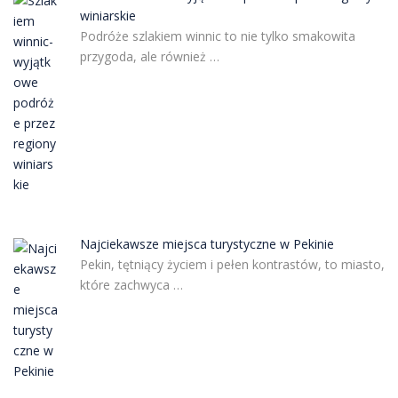
winiarskie
Podróże szlakiem winnic to nie tylko smakowita
przygoda, ale również …
Najciekawsze miejsca turystyczne w Pekinie
Pekin, tętniący życiem i pełen kontrastów, to miasto,
które zachwyca …