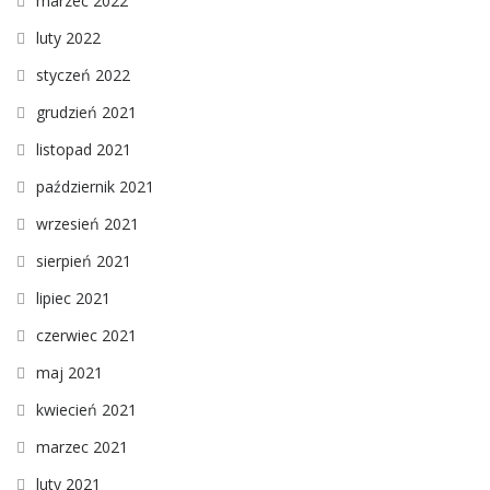
marzec 2022
luty 2022
styczeń 2022
grudzień 2021
listopad 2021
październik 2021
wrzesień 2021
sierpień 2021
lipiec 2021
czerwiec 2021
maj 2021
kwiecień 2021
marzec 2021
luty 2021