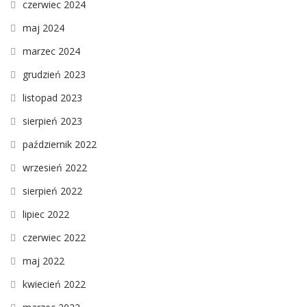
czerwiec 2024
maj 2024
marzec 2024
grudzień 2023
listopad 2023
sierpień 2023
październik 2022
wrzesień 2022
sierpień 2022
lipiec 2022
czerwiec 2022
maj 2022
kwiecień 2022