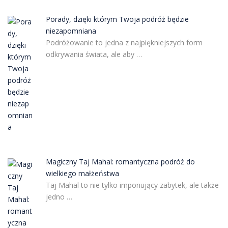
Porady, dzięki którym Twoja podróż będzie
niezapomniana
Podróżowanie to jedna z najpiękniejszych form
odkrywania świata, ale aby …
Magiczny Taj Mahal: romantyczna podróż do
wielkiego małżeństwa
Taj Mahal to nie tylko imponujący zabytek, ale także
jedno …