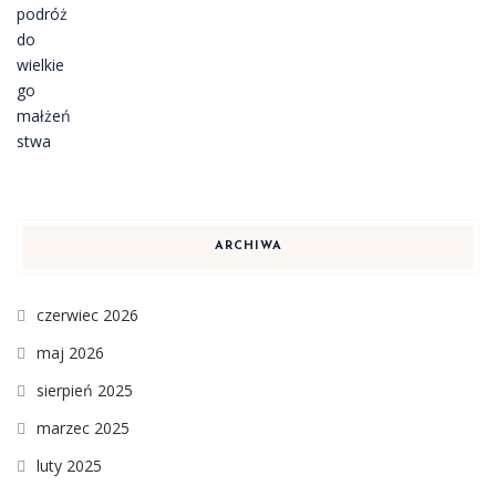
ARCHIWA
czerwiec 2026
maj 2026
sierpień 2025
marzec 2025
luty 2025