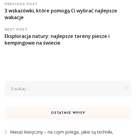
PREVIOUS POST
3 wskazówki, które pomogą Ci wybrać najlepsze
wakacje
NEXT POST
Eksploracja natury: najlepsze tereny piesze i
kempingowe na świecie
Szukaj:
OSTATNIE WPISY
Masaż klasyczny – na czym polega, jakie są techniki,