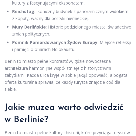
kultury z fascynującymi eksponatami.
Reichstag
: Ikoniczny budynek z panoramicznym widokiem
z kopuły, ważny dla polityki niemieckiej.
Mury Berlińskie
: Historie podzielonego miasta, świadectwo
zmian politycznych.
Pomnik Pomordowanych Żydów Europy
: Miejsce refleksji
i pamięci o ofiarach Holokaustu.
Berlin to miasto pełne kontrastów, gdzie nowoczesna
architektura harmonijnie współistnieje z historycznymi
zabytkami. Każda ulica kryje w sobie jakąś opowieść, a bogata
oferta kulturalna sprawia, że każdy turysta znajdzie coś dla
siebie.
Jakie muzea warto odwiedzić
w Berlinie?
Berlin to miasto pełne kultury i historii, które przyciąga turystów