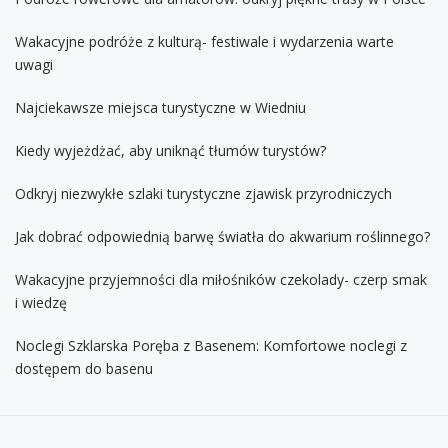
Wakacyjne podróże z kulturą- festiwale i wydarzenia warte
uwagi
Najciekawsze miejsca turystyczne w Wiedniu
Kiedy wyjeżdżać, aby uniknąć tłumów turystów?
Odkryj niezwykłe szlaki turystyczne zjawisk przyrodniczych
Jak dobrać odpowiednią barwę światła do akwarium roślinnego?
Wakacyjne przyjemności dla miłośników czekolady- czerp smak
i wiedzę
Noclegi Szklarska Poręba z Basenem: Komfortowe noclegi z
dostępem do basenu