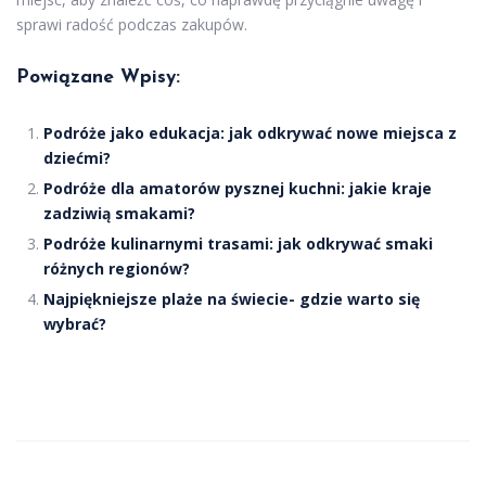
sprawi radość podczas zakupów.
Powiązane Wpisy:
Podróże jako edukacja: jak odkrywać nowe miejsca z
dziećmi?
Podróże dla amatorów pysznej kuchni: jakie kraje
zadziwią smakami?
Podróże kulinarnymi trasami: jak odkrywać smaki
różnych regionów?
Najpiękniejsze plaże na świecie- gdzie warto się
wybrać?