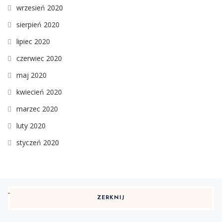
wrzesień 2020
sierpień 2020
lipiec 2020
czerwiec 2020
maj 2020
kwiecień 2020
marzec 2020
luty 2020
styczeń 2020
ZERKNIJ