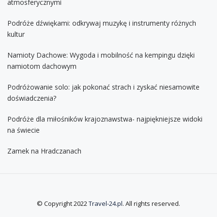
atmosferycznymi
Podróże dźwiękami: odkrywaj muzykę i instrumenty różnych
kultur
Namioty Dachowe: Wygoda i mobilność na kempingu dzięki
namiotom dachowym
Podróżowanie solo: jak pokonać strach i zyskać niesamowite
doświadczenia?
Podróże dla miłośników krajoznawstwa- najpiękniejsze widoki
na świecie
Zamek na Hradczanach
© Copyright 2022
Travel-24.pl
. All rights reserved.