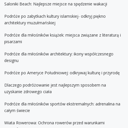
Saloniki Beach: Najlepsze miejsce na spędzenie wakacji
Podróże po zabytkach kultury islamskiej- odkryj piękno
architektury muzułmańskiej
Podróże dla miłośników książek: miejsca związane z literaturą i
pisarzami
Podróże dla miłośników architektury: ikony współczesnego
designu
Podróże po Ameryce Południowej: odkrywaj kulturę i przyrodę
Dlaczego podróżowanie jest najlepszym sposobem na
uzyskanie zdrowego ciała
Podróże dla miłośników sportów ekstremalnych: adrenalina na
całym świecie
Wiata Rowerowa: Ochrona rowerów przed warunkami