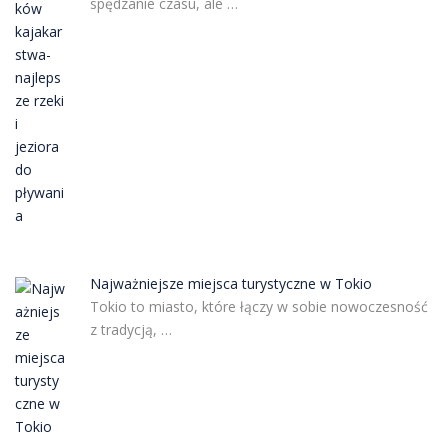
spędzanie czasu, ale …
Najważniejsze miejsca turystyczne w Tokio
Tokio to miasto, które łączy w sobie nowoczesność
z tradycją, …