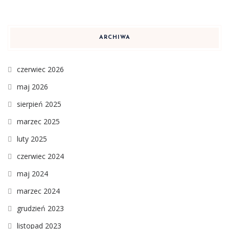
ARCHIWA
czerwiec 2026
maj 2026
sierpień 2025
marzec 2025
luty 2025
czerwiec 2024
maj 2024
marzec 2024
grudzień 2023
listopad 2023