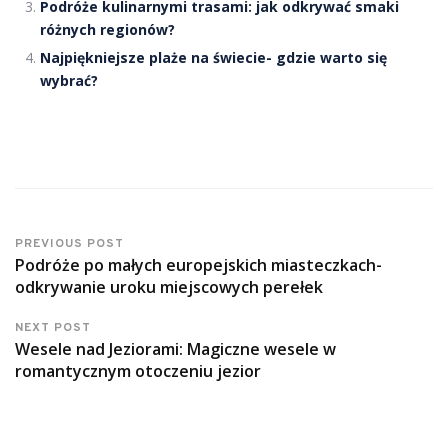
Podróże kulinarnymi trasami: jak odkrywać smaki
różnych regionów?
Najpiękniejsze plaże na świecie- gdzie warto się
wybrać?
PREVIOUS POST
Podróże po małych europejskich miasteczkach-
odkrywanie uroku miejscowych perełek
NEXT POST
Wesele nad Jeziorami: Magiczne wesele w
romantycznym otoczeniu jezior