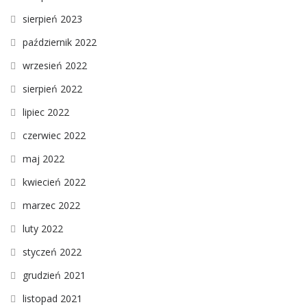
sierpień 2023
październik 2022
wrzesień 2022
sierpień 2022
lipiec 2022
czerwiec 2022
maj 2022
kwiecień 2022
marzec 2022
luty 2022
styczeń 2022
grudzień 2021
listopad 2021