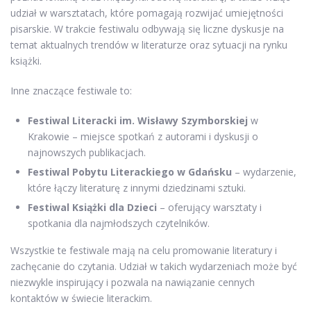
udział w warsztatach, które pomagają rozwijać umiejętności
pisarskie. W trakcie festiwalu odbywają się liczne dyskusje na
temat aktualnych trendów w literaturze oraz sytuacji na rynku
książki.
Inne znaczące festiwale to:
Festiwal Literacki im. Wisławy Szymborskiej
w
Krakowie – miejsce spotkań z autorami i dyskusji o
najnowszych publikacjach.
Festiwal Pobytu Literackiego w Gdańsku
– wydarzenie,
które łączy literaturę z innymi dziedzinami sztuki.
Festiwal Książki dla Dzieci
– oferujący warsztaty i
spotkania dla najmłodszych czytelników.
Wszystkie te festiwale mają na celu promowanie literatury i
zachęcanie do czytania. Udział w takich wydarzeniach może być
niezwykle inspirujący i pozwala na nawiązanie cennych
kontaktów w świecie literackim.