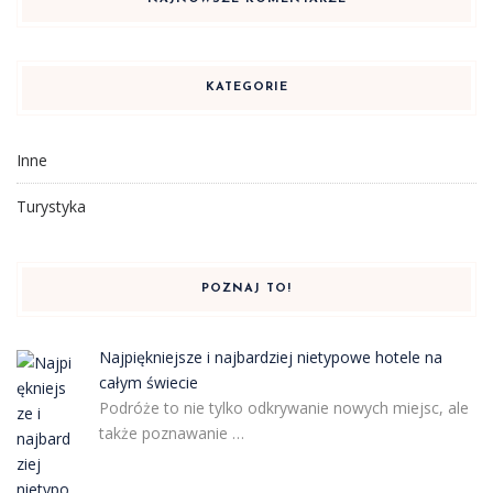
KATEGORIE
Inne
Turystyka
POZNAJ TO!
Najpiękniejsze i najbardziej nietypowe hotele na
całym świecie
Podróże to nie tylko odkrywanie nowych miejsc, ale
także poznawanie …