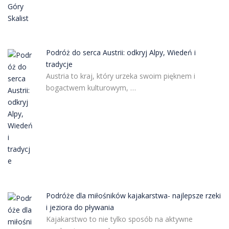
Podróż do serca Austrii: odkryj Alpy, Wiedeń i
tradycje
Austria to kraj, który urzeka swoim pięknem i
bogactwem kulturowym, …
Podróże dla miłośników kajakarstwa- najlepsze rzeki
i jeziora do pływania
Kajakarstwo to nie tylko sposób na aktywne