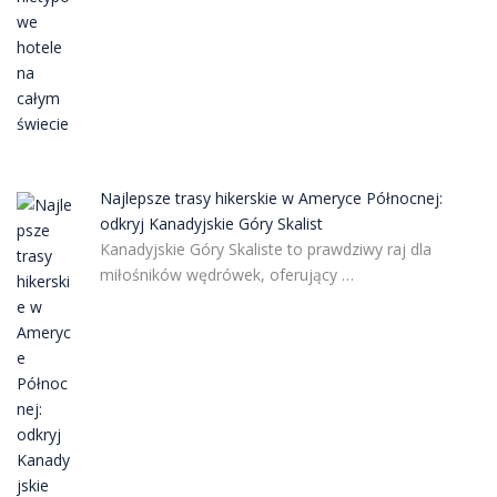
Najlepsze trasy hikerskie w Ameryce Północnej:
odkryj Kanadyjskie Góry Skalist
Kanadyjskie Góry Skaliste to prawdziwy raj dla
miłośników wędrówek, oferujący …