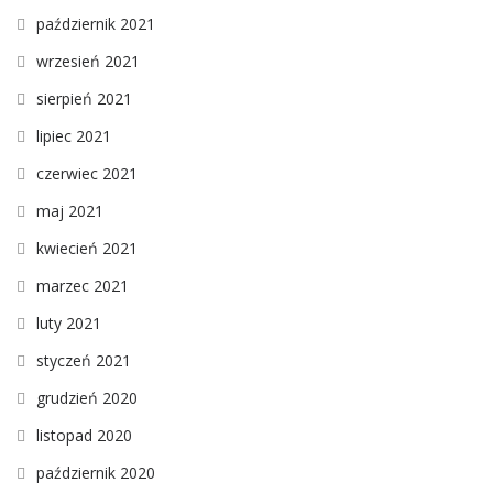
październik 2021
wrzesień 2021
sierpień 2021
lipiec 2021
czerwiec 2021
maj 2021
kwiecień 2021
marzec 2021
luty 2021
styczeń 2021
grudzień 2020
listopad 2020
październik 2020