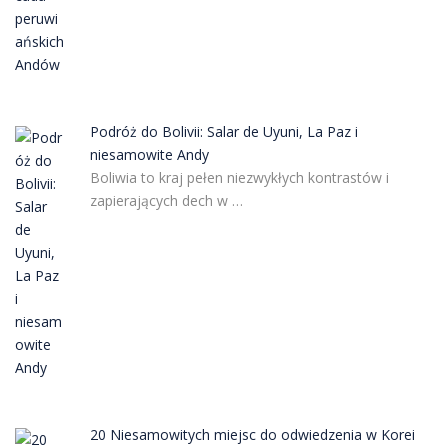
Podróż do Bolivii: Salar de Uyuni, La Paz i
niesamowite Andy
Boliwia to kraj pełen niezwykłych kontrastów i
zapierających dech w …
20 Niesamowitych miejsc do odwiedzenia w Korei