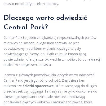
miasto nieodpartym celem podróży.
Dlaczego warto odwiedzić
Central Park?
Central Park to jeden z najbardziej rozpoznawalnych parków
miejskich na świecie, a jego urok sprawia, że jest
obowiązkowym punktem w planie każdego turysty
odwiedzającego Nowy Jork. Park zajmuje imponującą
powierzchnię i oferuje szeroki wachlarz możliwości do rekreacji i
relaksu w samym sercu miasta.
Jednym z głównych powodów, dla których warto odwiedzić
Central Park, jest jego różnorodność. Znajdziesz tam
malownicze
ścieżki spacerowe
, które zachęcają do długich
przechadzek czy joggingu. Te trasy są nie tylko doskonałe do
aktywnego spędzania czasu, ale również umożliwiają
podziwianie pięknych widoków i naturalnego piękna, które