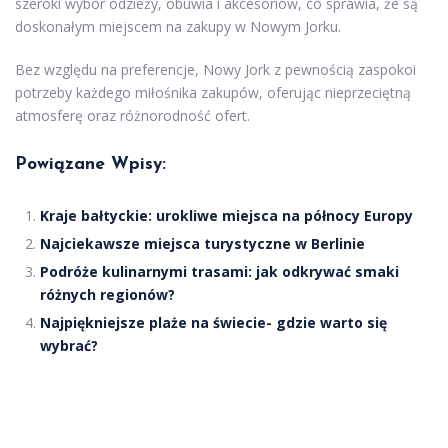
szeroki wybór odzieży, obuwia i akcesoriów, co sprawia, że są
doskonałym miejscem na zakupy w Nowym Jorku.
Bez względu na preferencje, Nowy Jork z pewnością zaspokoi
potrzeby każdego miłośnika zakupów, oferując nieprzeciętną
atmosferę oraz różnorodność ofert.
Powiązane Wpisy:
Kraje bałtyckie: urokliwe miejsca na północy Europy
Najciekawsze miejsca turystyczne w Berlinie
Podróże kulinarnymi trasami: jak odkrywać smaki
różnych regionów?
Najpiękniejsze plaże na świecie- gdzie warto się
wybrać?