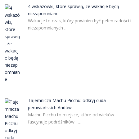
4 wskazówki, które sprawią, że wakacje będą
niezapomniane
Wakacje to czas, który powinien być pełen radości i
niezapomnianych …
Tajemnicza Machu Picchu: odkryj cuda
peruwiańskich Andów
Machu Picchu to miejsce, które od wieków
fascynuje podróżników i …