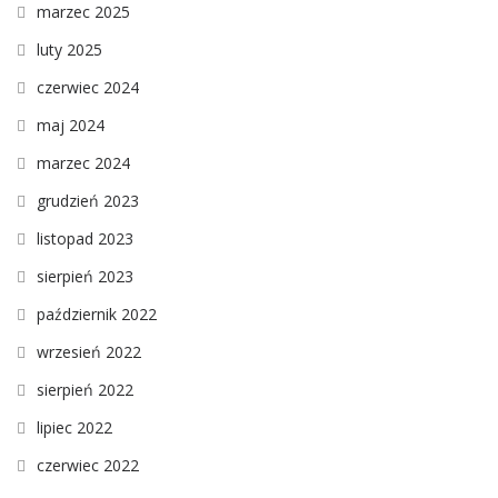
marzec 2025
luty 2025
czerwiec 2024
maj 2024
marzec 2024
grudzień 2023
listopad 2023
sierpień 2023
październik 2022
wrzesień 2022
sierpień 2022
lipiec 2022
czerwiec 2022