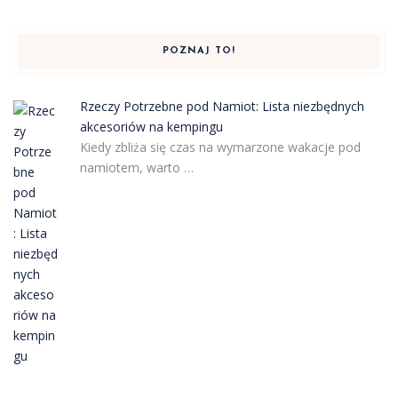
POZNAJ TO!
Rzeczy Potrzebne pod Namiot: Lista niezbędnych
akcesoriów na kempingu
Kiedy zbliża się czas na wymarzone wakacje pod
namiotem, warto …