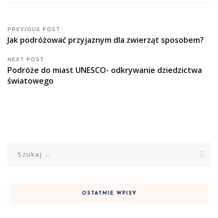
PREVIOUS POST
Jak podróżować przyjaznym dla zwierząt sposobem?
NEXT POST
Podróże do miast UNESCO- odkrywanie dziedzictwa
światowego
Szukaj:
OSTATNIE WPISY