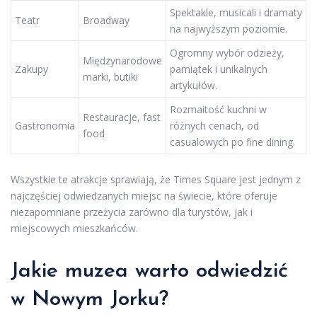
Spektakle, musicali i dramaty
Teatr
Broadway
na najwyższym poziomie.
Ogromny wybór odzieży,
Międzynarodowe
Zakupy
pamiątek i unikalnych
marki, butiki
artykułów.
Rozmaitość kuchni w
Restauracje, fast
Gastronomia
różnych cenach, od
food
casualowych po fine dining.
Wszystkie te atrakcje sprawiają, że Times Square jest jednym z
najczęściej odwiedzanych miejsc na świecie, które oferuje
niezapomniane przeżycia zarówno dla turystów, jak i
miejscowych mieszkańców.
Jakie muzea warto odwiedzić
w Nowym Jorku?