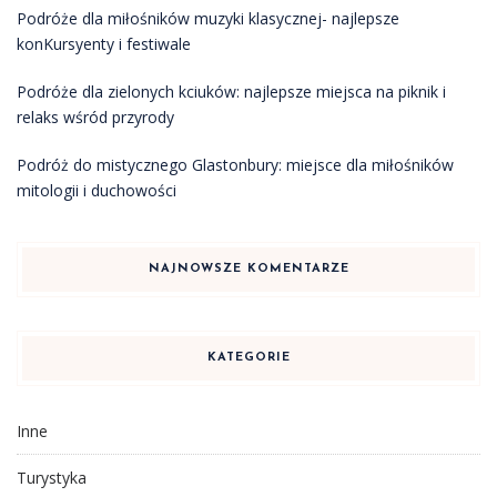
Podróże dla miłośników muzyki klasycznej- najlepsze
konKursyenty i festiwale
Podróże dla zielonych kciuków: najlepsze miejsca na piknik i
relaks wśród przyrody
Podróż do mistycznego Glastonbury: miejsce dla miłośników
mitologii i duchowości
NAJNOWSZE KOMENTARZE
KATEGORIE
Inne
Turystyka