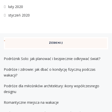
luty 2020
styczeń 2020
ZERKNIJ
Podróżnik Solo: jak planować i bezpiecznie odkrywać świat?
Podróże i zdrowie: jak dbać o kondycję fizyczną podczas
wakacji?
Podróże dla miłośników architektury: ikony współczesnego
designu
Romantyczne miejsca na wakacje