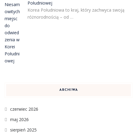
Południowej
Korea Południowa to kraj, który zachwyca swoją
różnorodnością – od …
ARCHIWA
czerwiec 2026
maj 2026
sierpień 2025