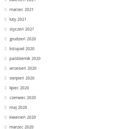
marzec 2021
luty 2021
styczeń 2021
grudzień 2020
listopad 2020
październik 2020
wrzesień 2020
sierpień 2020
lipiec 2020
czerwiec 2020
maj 2020
kwiecień 2020
marzec 2020