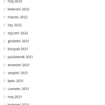
maj 2022
kwiecień 2022
marzec 2022
luty 2022
styczeń 2022
grudzień 2021
listopad 2021
październik 2021
wrzesień 2021
sierpień 2021
lipiec 2021
czerwiec 2021
maj 2021
kwiecień 2021