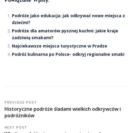
Powiązane Wpisy:
Podróże jako edukacja: jak odkrywać nowe miejsca z
dziećmi?
Podróże dla amatorów pysznej kuchni: jakie kraje
zadziwią smakami?
Najciekawsze miejsca turystyczne w Pradze
Podróż kulinarna po Polsce- odkryj regionalne smaki
PREVIOUS POST
Historyczne podróże śladami wielkich odkrywców i
podróżników
NEXT POST