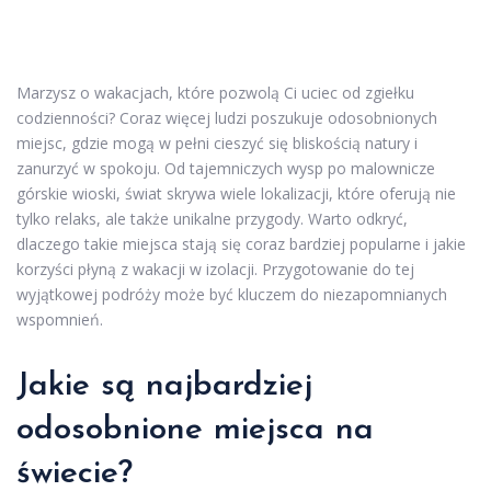
Marzysz o wakacjach, które pozwolą Ci uciec od zgiełku
codzienności? Coraz więcej ludzi poszukuje odosobnionych
miejsc, gdzie mogą w pełni cieszyć się bliskością natury i
zanurzyć w spokoju. Od tajemniczych wysp po malownicze
górskie wioski, świat skrywa wiele lokalizacji, które oferują nie
tylko relaks, ale także unikalne przygody. Warto odkryć,
dlaczego takie miejsca stają się coraz bardziej popularne i jakie
korzyści płyną z wakacji w izolacji. Przygotowanie do tej
wyjątkowej podróży może być kluczem do niezapomnianych
wspomnień.
Jakie są najbardziej
odosobnione miejsca na
świecie?