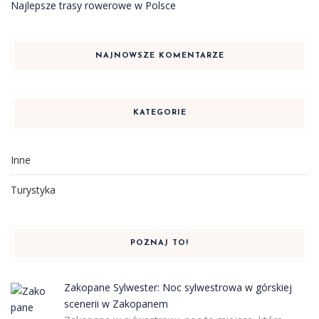
Najlepsze trasy rowerowe w Polsce
NAJNOWSZE KOMENTARZE
KATEGORIE
Inne
Turystyka
POZNAJ TO!
Zakopane Sylwester: Noc sylwestrowa w górskiej
scenerii w Zakopanem