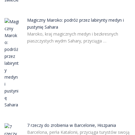
Magiczny Maroko: podróż przez labirynty medyn i
pustynię Sahara
Maroko, kraj magicznych medyn i bezkresnych
piaszczystych wydm Sahary, przyciąga …
7 rzeczy do zrobienia w Barcelonie, Hiszpania
Barcelona, perła Katalonii, przyciąga turystów swoją