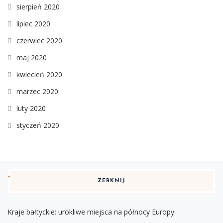
sierpień 2020
lipiec 2020
czerwiec 2020
maj 2020
kwiecień 2020
marzec 2020
luty 2020
styczeń 2020
ZERKNIJ
Kraje bałtyckie: urokliwe miejsca na północy Europy