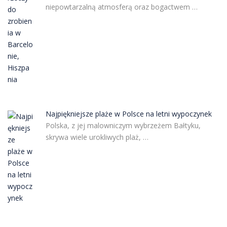
niepowtarzalną atmosferą oraz bogactwem …
Najpiękniejsze plaże w Polsce na letni wypoczynek
Polska, z jej malowniczym wybrzeżem Bałtyku,
skrywa wiele urokliwych plaż, …