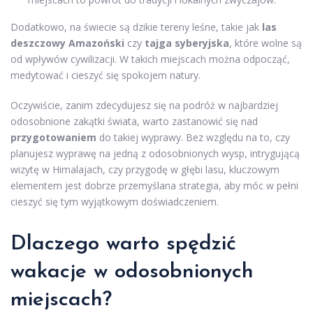
Dodatkowo, na świecie są dzikie tereny leśne, takie jak
las
deszczowy Amazoński
czy
tajga syberyjska
, które wolne są
od wpływów cywilizacji. W takich miejscach można odpocząć,
medytować i cieszyć się spokojem natury.
Oczywiście, zanim zdecydujesz się na podróż w najbardziej
odosobnione zakątki świata, warto zastanowić się nad
przygotowaniem
do takiej wyprawy. Bez względu na to, czy
planujesz wyprawę na jedną z odosobnionych wysp, intrygującą
wizytę w Himalajach, czy przygodę w głębi lasu, kluczowym
elementem jest dobrze przemyślana strategia, aby móc w pełni
cieszyć się tym wyjątkowym doświadczeniem.
Dlaczego warto spędzić
wakacje w odosobnionych
miejscach?