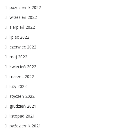
październik 2022
wrzesień 2022
sierpień 2022
lipiec 2022
czerwiec 2022
maj 2022
kwiecień 2022
marzec 2022
luty 2022
styczeń 2022
grudzień 2021
listopad 2021
październik 2021