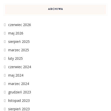
ARCHIWA
czerwiec 2026
maj 2026
sierpień 2025
marzec 2025
luty 2025
czerwiec 2024
maj 2024
marzec 2024
grudzień 2023
listopad 2023
sierpień 2023