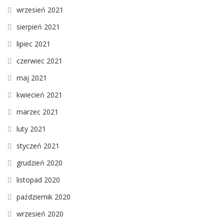
wrzesień 2021
sierpień 2021
lipiec 2021
czerwiec 2021
maj 2021
kwiecień 2021
marzec 2021
luty 2021
styczeń 2021
grudzień 2020
listopad 2020
październik 2020
wrzesień 2020