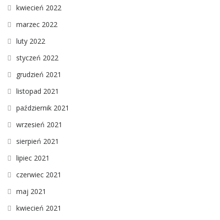
kwiecień 2022
marzec 2022
luty 2022
styczeń 2022
grudzień 2021
listopad 2021
październik 2021
wrzesień 2021
sierpień 2021
lipiec 2021
czerwiec 2021
maj 2021
kwiecień 2021