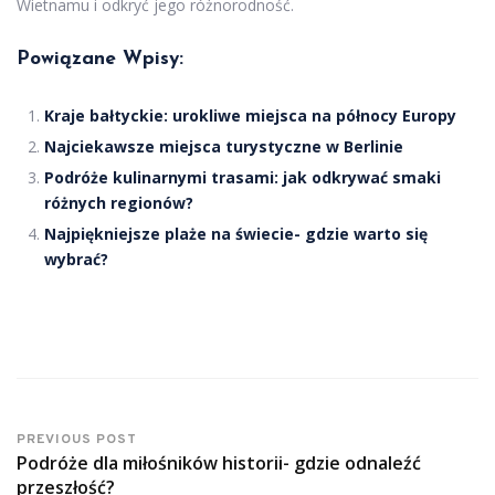
Wietnamu i odkryć jego różnorodność.
Powiązane Wpisy:
Kraje bałtyckie: urokliwe miejsca na północy Europy
Najciekawsze miejsca turystyczne w Berlinie
Podróże kulinarnymi trasami: jak odkrywać smaki
różnych regionów?
Najpiękniejsze plaże na świecie- gdzie warto się
wybrać?
PREVIOUS POST
Podróże dla miłośników historii- gdzie odnaleźć
przeszłość?