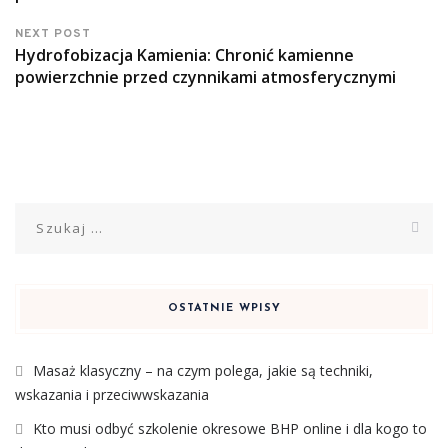
NEXT POST
Hydrofobizacja Kamienia: Chronić kamienne
powierzchnie przed czynnikami atmosferycznymi
Szukaj:
OSTATNIE WPISY
Masaż klasyczny – na czym polega, jakie są techniki,
wskazania i przeciwwskazania
Kto musi odbyć szkolenie okresowe BHP online i dla kogo to