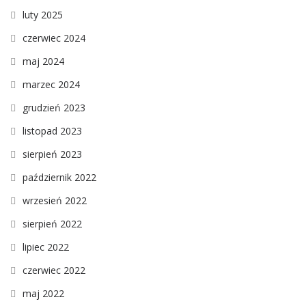
luty 2025
czerwiec 2024
maj 2024
marzec 2024
grudzień 2023
listopad 2023
sierpień 2023
październik 2022
wrzesień 2022
sierpień 2022
lipiec 2022
czerwiec 2022
maj 2022