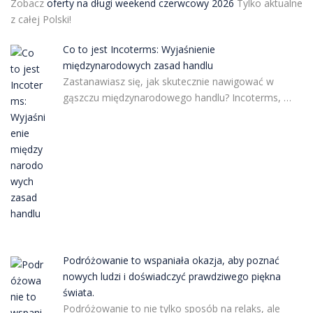
Zobacz
oferty na długi weekend czerwcowy 2026
Tylko aktualne
z całej Polski!
Co to jest Incoterms: Wyjaśnienie
międzynarodowych zasad handlu
Zastanawiasz się, jak skutecznie nawigować w
gąszczu międzynarodowego handlu? Incoterms, …
Podróżowanie to wspaniała okazja, aby poznać
nowych ludzi i doświadczyć prawdziwego piękna
świata.
Podróżowanie to nie tylko sposób na relaks, ale