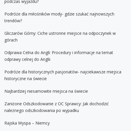
podczas wyjazdu?
Podróże dla miłośników mody- gdzie szukać najnowszych
trendów?
Gliczarów Górny: Ciche ustronne miejsce na odpoczynek w
górach
Odprawa Celna do Angli: Procedury i informacje na temat
odprawy celnej do Anglii
Podróże dla historycznych pasjonatów- najciekawsze miejsca
historyczne na świecie
Najbardziej niesamowite miejsca na świecie
Zaniżone Odszkodowanie z OC Sprawcy: Jak dochodzić
należnego odszkodowania po wypadku
Rajska Wyspa – Niemcy