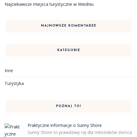
Najciekawsze miejsca turystyczne w Wiedniu
NAJNOWSZE KOMENTARZE
KATEGORIE
Inne
Turystyka
POZNAJ TO!
Praktyczne informacje o Sunny Shore
Sunny Shore to prawdziwy raj dla miłośników słońca