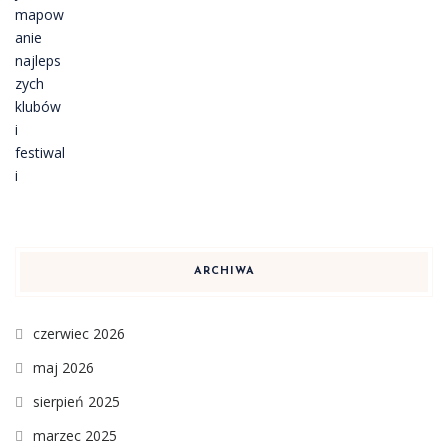
ARCHIWA
czerwiec 2026
maj 2026
sierpień 2025
marzec 2025