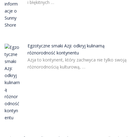
i błękitnych …
Egzotyczne smaki Azji: odkryj kulinarną
różnorodność kontynentu
Azja to kontynent, który zachwyca nie tylko swoją
różnorodnością kulturową, …