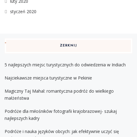
luty 2020
styczeń 2020
ZERKNIJ
5 najlepszych miejsc turystycznych do odwiedzenia w Indiach
Najciekawsze miejsca turystyczne w Pekinie
Magiczny Taj Mahal: romantyczna podróż do wielkiego
małżeństwa
Podróże dla miłośników fotografii krajobrazowej- szukaj
najlepszych kadry
Podróże i nauka języków obcych: jak efektywnie uczyć się