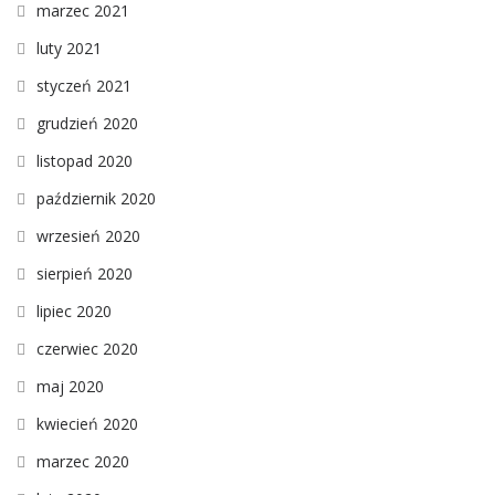
marzec 2021
luty 2021
styczeń 2021
grudzień 2020
listopad 2020
październik 2020
wrzesień 2020
sierpień 2020
lipiec 2020
czerwiec 2020
maj 2020
kwiecień 2020
marzec 2020