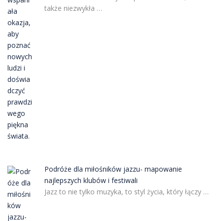
także niezwykła …
Podróże dla miłośników jazzu- mapowanie
najlepszych klubów i festiwali
Jazz to nie tylko muzyka, to styl życia, który łączy …