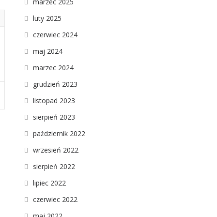
marzec 2025
luty 2025
czerwiec 2024
maj 2024
marzec 2024
grudzień 2023
listopad 2023
sierpień 2023
październik 2022
wrzesień 2022
sierpień 2022
lipiec 2022
czerwiec 2022
maj 2022