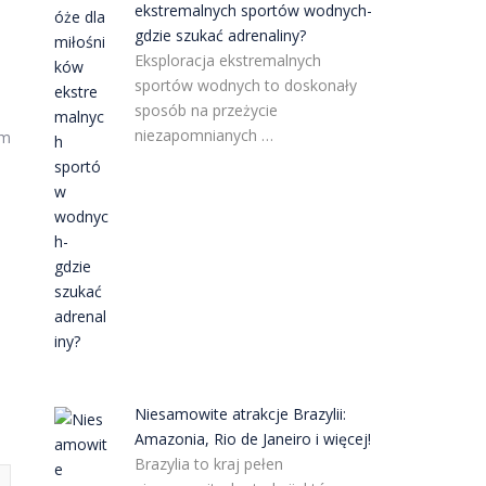
ekstremalnych sportów wodnych-
gdzie szukać adrenaliny?
Eksploracja ekstremalnych
sportów wodnych to doskonały
sposób na przeżycie
niezapomnianych …
ym
Niesamowite atrakcje Brazylii:
Amazonia, Rio de Janeiro i więcej!
Brazylia to kraj pełen