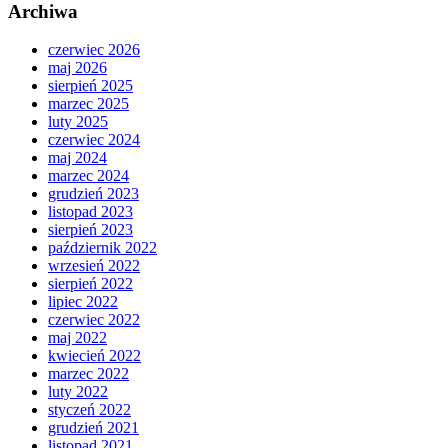
Archiwa
czerwiec 2026
maj 2026
sierpień 2025
marzec 2025
luty 2025
czerwiec 2024
maj 2024
marzec 2024
grudzień 2023
listopad 2023
sierpień 2023
październik 2022
wrzesień 2022
sierpień 2022
lipiec 2022
czerwiec 2022
maj 2022
kwiecień 2022
marzec 2022
luty 2022
styczeń 2022
grudzień 2021
listopad 2021