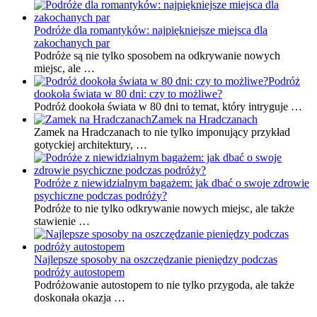
Podróże dla romantyków: najpiękniejsze miejsca dla
zakochanych par
Podróże są nie tylko sposobem na odkrywanie nowych
miejsc, ale …
Podróż
dookoła świata w 80 dni: czy to możliwe?
Podróż dookoła świata w 80 dni to temat, który intryguje …
Zamek na Hradczanach
Zamek na Hradczanach to nie tylko imponujący przykład
gotyckiej architektury, …
Podróże z niewidzialnym bagażem: jak dbać o swoje zdrowie
psychiczne podczas podróży?
Podróże to nie tylko odkrywanie nowych miejsc, ale także
stawienie …
Najlepsze sposoby na oszczędzanie pieniędzy podczas
podróży autostopem
Podróżowanie autostopem to nie tylko przygoda, ale także
doskonała okazja …