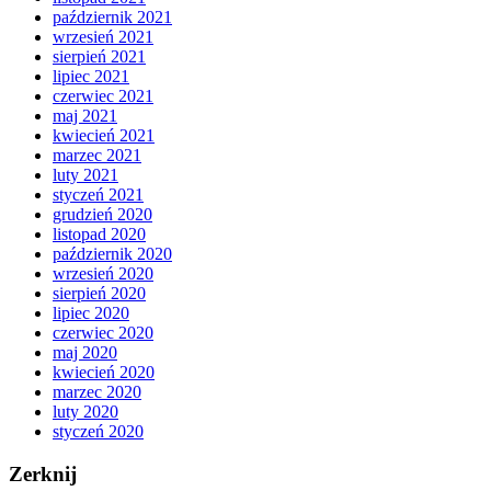
październik 2021
wrzesień 2021
sierpień 2021
lipiec 2021
czerwiec 2021
maj 2021
kwiecień 2021
marzec 2021
luty 2021
styczeń 2021
grudzień 2020
listopad 2020
październik 2020
wrzesień 2020
sierpień 2020
lipiec 2020
czerwiec 2020
maj 2020
kwiecień 2020
marzec 2020
luty 2020
styczeń 2020
Zerknij