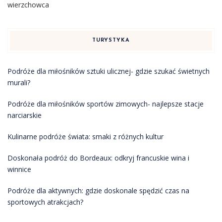
wierzchowca
TURYSTYKA
Podróże dla miłośników sztuki ulicznej- gdzie szukać świetnych
murali?
Podróże dla miłośników sportów zimowych- najlepsze stacje
narciarskie
Kulinarne podróże świata: smaki z różnych kultur
Doskonała podróż do Bordeaux: odkryj francuskie wina i
winnice
Podróże dla aktywnych: gdzie doskonale spędzić czas na
sportowych atrakcjach?