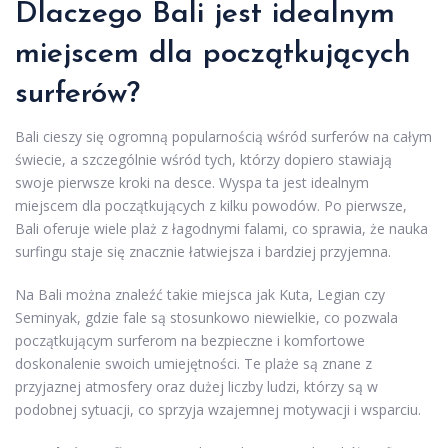
Dlaczego Bali jest idealnym
miejscem dla początkujących
surferów?
Bali cieszy się ogromną popularnością wśród surferów na całym
świecie, a szczególnie wśród tych, którzy dopiero stawiają
swoje pierwsze kroki na desce. Wyspa ta jest idealnym
miejscem dla początkujących z kilku powodów. Po pierwsze,
Bali oferuje wiele plaż z łagodnymi falami, co sprawia, że nauka
surfingu staje się znacznie łatwiejsza i bardziej przyjemna.
Na Bali można znaleźć takie miejsca jak Kuta, Legian czy
Seminyak, gdzie fale są stosunkowo niewielkie, co pozwala
początkującym surferom na bezpieczne i komfortowe
doskonalenie swoich umiejętności. Te plaże są znane z
przyjaznej atmosfery oraz dużej liczby ludzi, którzy są w
podobnej sytuacji, co sprzyja wzajemnej motywacji i wsparciu.