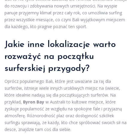
do rozwoju i zdobywania nowych umiejętności. Na wyspie
panuje przyjemny klimat przez cały rok, co umożliwia surfing
przez wszystkie miesiące, co czyni Bali wyjątkowym miejscem
dla każdego, kto pragnie poznać ten sport.
Jakie inne lokalizacje warto
rozważyć na początku
surferskiej przygody?
Oprócz popularnego Bali, które jest uważane za raj dla
surferów, istnieje wiele innych urokliwych miejsc na świecie,
które idealnie nadają się dla początkujących surferów. Na
przykład,
Byron Bay
w Australii to kultowe miejsce, które
zyskuje popularność ze względu na spokojne fale i przyjazną
atmosferę. Różnorodność plaż oraz dostępność szkółek
surfingu sprawiają, że każdy, kto chce spróbować swoich sił na
desce, znajdzie tam coś dla siebie.