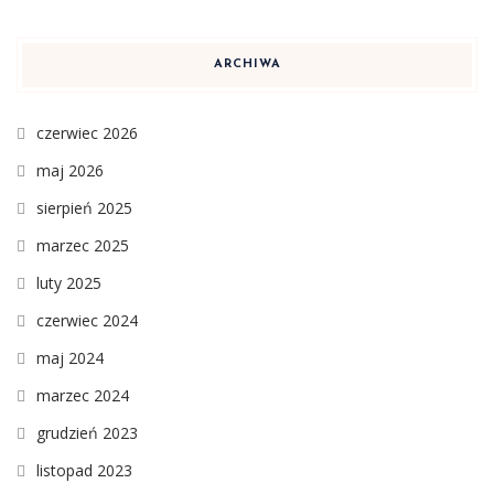
ARCHIWA
czerwiec 2026
maj 2026
sierpień 2025
marzec 2025
luty 2025
czerwiec 2024
maj 2024
marzec 2024
grudzień 2023
listopad 2023