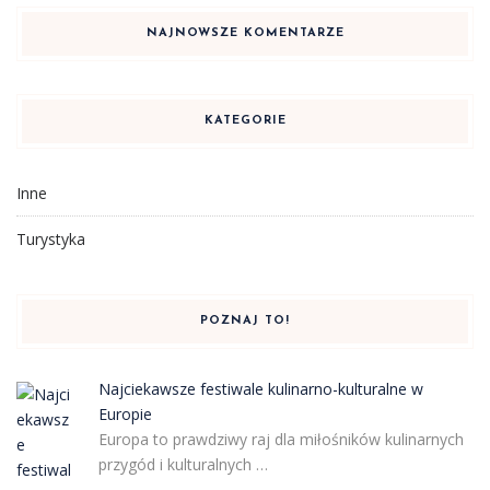
NAJNOWSZE KOMENTARZE
KATEGORIE
Inne
Turystyka
POZNAJ TO!
Najciekawsze festiwale kulinarno-kulturalne w
Europie
Europa to prawdziwy raj dla miłośników kulinarnych
przygód i kulturalnych …