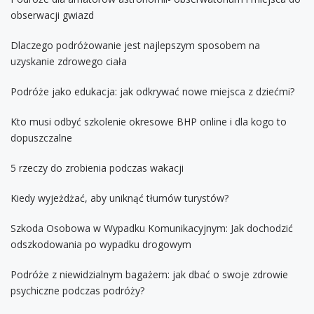
obserwacji gwiazd
Dlaczego podróżowanie jest najlepszym sposobem na
uzyskanie zdrowego ciała
Podróże jako edukacja: jak odkrywać nowe miejsca z dziećmi?
Kto musi odbyć szkolenie okresowe BHP online i dla kogo to
dopuszczalne
5 rzeczy do zrobienia podczas wakacji
Kiedy wyjeżdżać, aby uniknąć tłumów turystów?
Szkoda Osobowa w Wypadku Komunikacyjnym: Jak dochodzić
odszkodowania po wypadku drogowym
Podróże z niewidzialnym bagażem: jak dbać o swoje zdrowie
psychiczne podczas podróży?