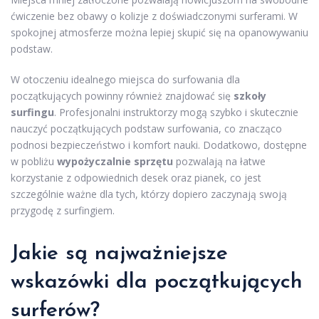
ćwiczenie bez obawy o kolizje z doświadczonymi surferami. W
spokojnej atmosferze można lepiej skupić się na opanowywaniu
podstaw.
W otoczeniu idealnego miejsca do surfowania dla
początkujących powinny również znajdować się
szkoły
surfingu
. Profesjonalni instruktorzy mogą szybko i skutecznie
nauczyć początkujących podstaw surfowania, co znacząco
podnosi bezpieczeństwo i komfort nauki. Dodatkowo, dostępne
w pobliżu
wypożyczalnie sprzętu
pozwalają na łatwe
korzystanie z odpowiednich desek oraz pianek, co jest
szczególnie ważne dla tych, którzy dopiero zaczynają swoją
przygodę z surfingiem.
Jakie są najważniejsze
wskazówki dla początkujących
surferów?