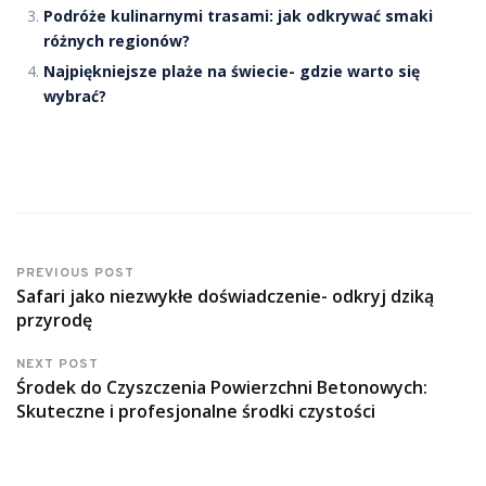
Podróże kulinarnymi trasami: jak odkrywać smaki
różnych regionów?
Najpiękniejsze plaże na świecie- gdzie warto się
wybrać?
PREVIOUS POST
Safari jako niezwykłe doświadczenie- odkryj dziką
przyrodę
NEXT POST
Środek do Czyszczenia Powierzchni Betonowych:
Skuteczne i profesjonalne środki czystości