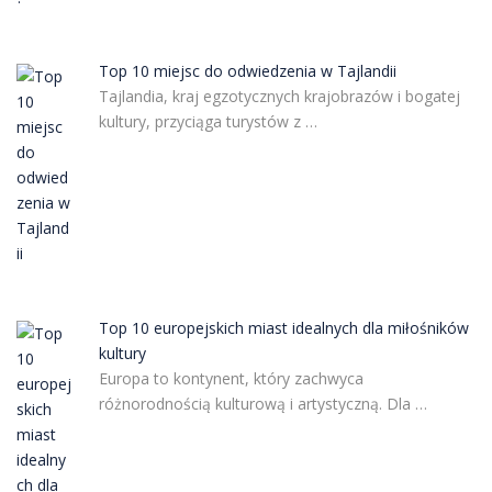
Top 10 miejsc do odwiedzenia w Tajlandii
Tajlandia, kraj egzotycznych krajobrazów i bogatej
kultury, przyciąga turystów z …
Top 10 europejskich miast idealnych dla miłośników
kultury
Europa to kontynent, który zachwyca
różnorodnością kulturową i artystyczną. Dla …