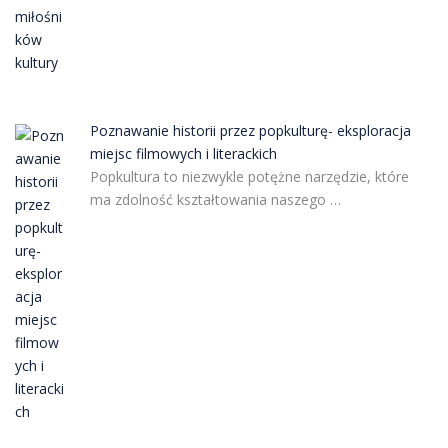
Poznawanie historii przez popkulturę- eksploracja
miejsc filmowych i literackich
Popkultura to niezwykle potężne narzędzie, które
ma zdolność kształtowania naszego …