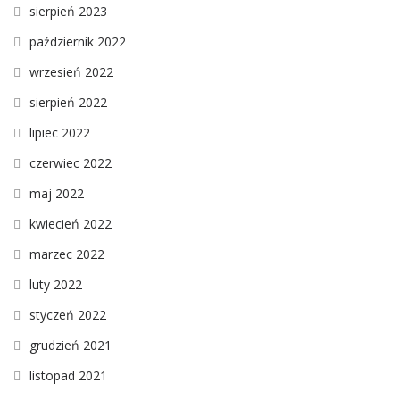
sierpień 2023
październik 2022
wrzesień 2022
sierpień 2022
lipiec 2022
czerwiec 2022
maj 2022
kwiecień 2022
marzec 2022
luty 2022
styczeń 2022
grudzień 2021
listopad 2021