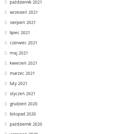
październik 2021
wrzesień 2021
sierpień 2021
lipiec 2021
czerwiec 2021
maj 2021
kwiecień 2021
marzec 2021
luty 2021
styczeń 2021
grudzień 2020
listopad 2020
październik 2020