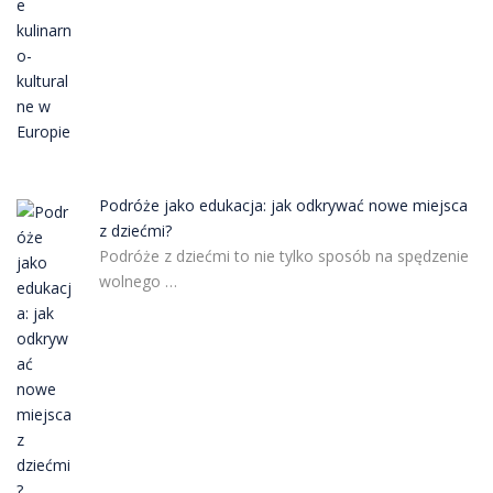
Podróże jako edukacja: jak odkrywać nowe miejsca
z dziećmi?
Podróże z dziećmi to nie tylko sposób na spędzenie
wolnego …