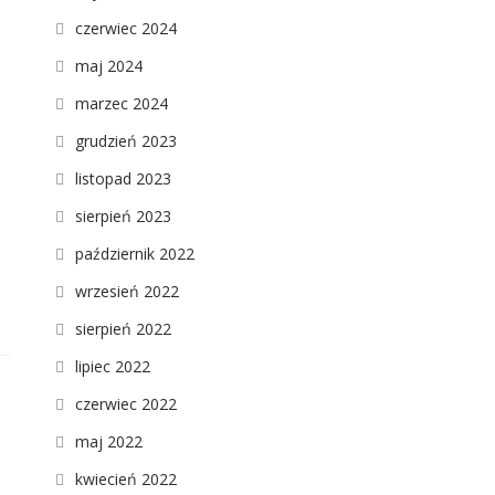
czerwiec 2024
maj 2024
marzec 2024
grudzień 2023
listopad 2023
sierpień 2023
październik 2022
wrzesień 2022
sierpień 2022
lipiec 2022
czerwiec 2022
maj 2022
kwiecień 2022