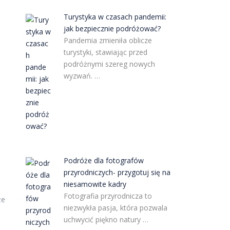
Turystyka w czasach pandemii:
jak bezpiecznie podróżować?
Pandemia zmieniła oblicze
turystyki, stawiając przed
podróżnymi szereg nowych
wyzwań. …
Podróże dla fotografów
przyrodniczych- przygotuj się na
niesamowite kadry
Fotografia przyrodnicza to
że
niezwykła pasja, która pozwala
uchwycić piękno natury …