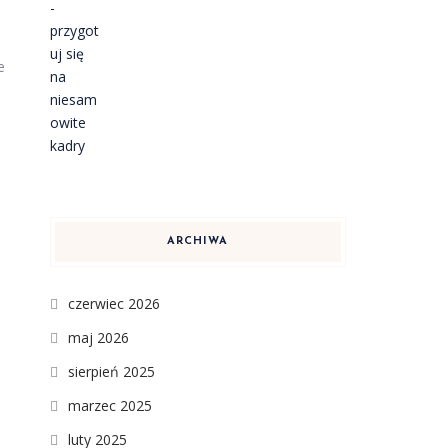
e
ARCHIWA
czerwiec 2026
maj 2026
sierpień 2025
marzec 2025
luty 2025