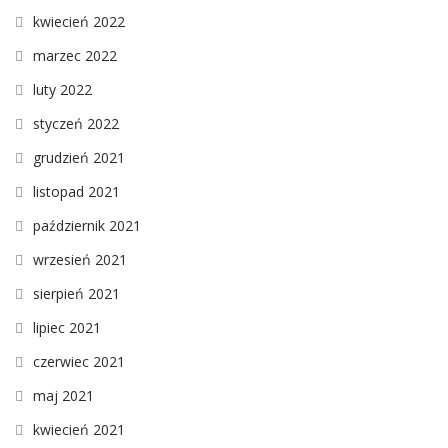
kwiecień 2022
marzec 2022
luty 2022
styczeń 2022
grudzień 2021
listopad 2021
październik 2021
wrzesień 2021
sierpień 2021
lipiec 2021
czerwiec 2021
maj 2021
kwiecień 2021