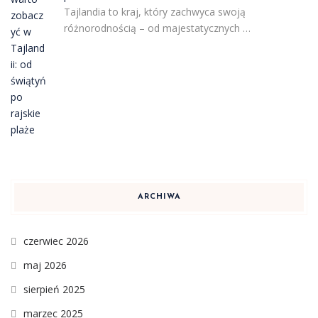
Tajlandia to kraj, który zachwyca swoją
różnorodnością – od majestatycznych …
ARCHIWA
czerwiec 2026
maj 2026
sierpień 2025
marzec 2025