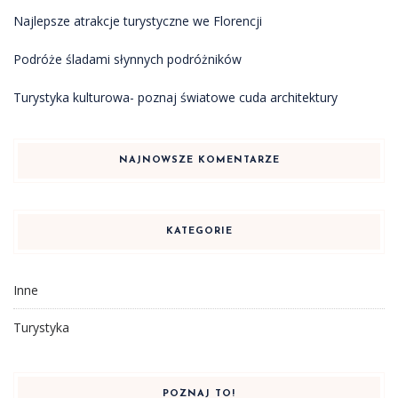
Najlepsze atrakcje turystyczne we Florencji
Podróże śladami słynnych podróżników
Turystyka kulturowa- poznaj światowe cuda architektury
NAJNOWSZE KOMENTARZE
KATEGORIE
Inne
Turystyka
POZNAJ TO!