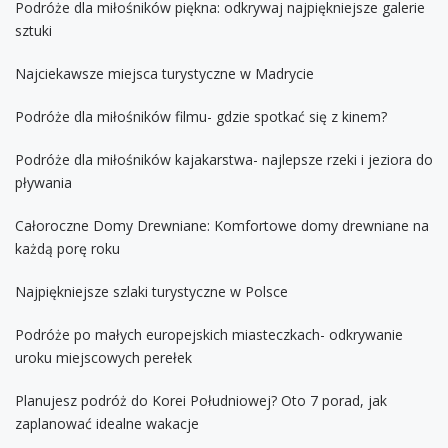
Podróże dla miłośników piękna: odkrywaj najpiękniejsze galerie
sztuki
Najciekawsze miejsca turystyczne w Madrycie
Podróże dla miłośników filmu- gdzie spotkać się z kinem?
Podróże dla miłośników kajakarstwa- najlepsze rzeki i jeziora do
pływania
Całoroczne Domy Drewniane: Komfortowe domy drewniane na
każdą porę roku
Najpiękniejsze szlaki turystyczne w Polsce
Podróże po małych europejskich miasteczkach- odkrywanie
uroku miejscowych perełek
Planujesz podróż do Korei Południowej? Oto 7 porad, jak
zaplanować idealne wakacje