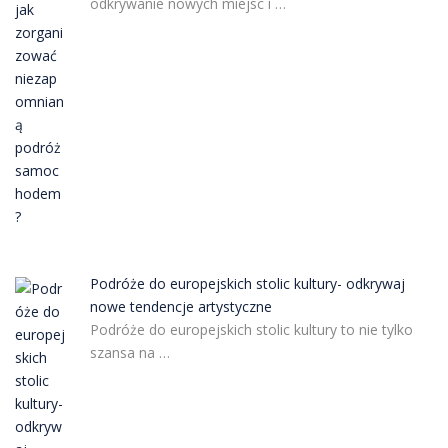
odkrywanie nowych miejsc i …
Podróże do europejskich stolic kultury- odkrywaj
nowe tendencje artystyczne
Podróże do europejskich stolic kultury to nie tylko
szansa na …