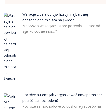
Wakacje z dala od cywilizacji- najbardziej
odosobnione miejsca na świecie
Marzysz o wakacjach, które pozwolą Ci uciec od
zgiełku codzienności? …
Podróże autem: jak zorganizować niezapomnianą
podróż samochodem?
Podróże samochodowe to doskonały sposób na