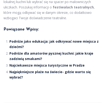
lokalnej kuchni lub wybrać się na spacer po malowniczych
uliczkach. Poszukaj informacji o
festiwalach teatralnych
,
które mogą odbywać się w danym okresie, co dodatkowo
wzbogaci Twoje doświadczenie teatralne.
Powiązane Wpisy:
Podróże jako edukacja: jak odkrywać nowe miejsca z
dziećmi?
Podróże dla amatorów pysznej kuchni: jakie kraje
zadziwią smakami?
Najciekawsze miejsca turystyczne w Pradze
Najpiękniejsze plaże na świecie- gdzie warto się
wybrać?