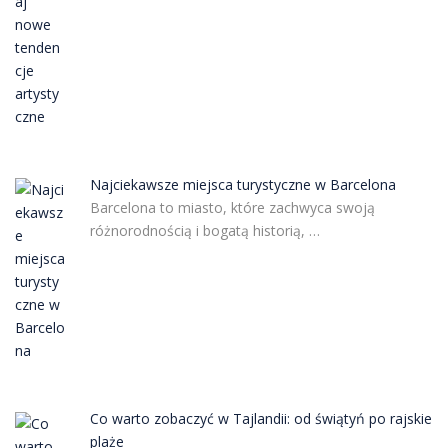
Najciekawsze miejsca turystyczne w Barcelona
Barcelona to miasto, które zachwyca swoją
różnorodnością i bogatą historią, …
Co warto zobaczyć w Tajlandii: od świątyń po rajskie
plaże