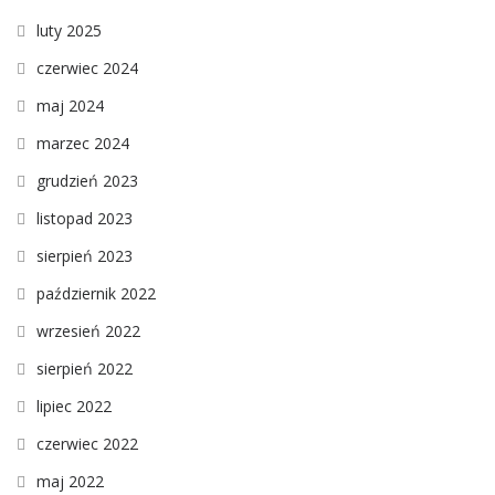
luty 2025
czerwiec 2024
maj 2024
marzec 2024
grudzień 2023
listopad 2023
sierpień 2023
październik 2022
wrzesień 2022
sierpień 2022
lipiec 2022
czerwiec 2022
maj 2022