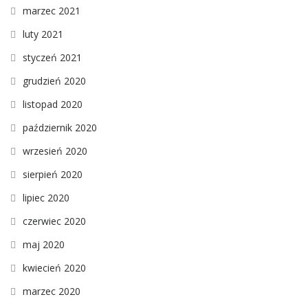
marzec 2021
luty 2021
styczeń 2021
grudzień 2020
listopad 2020
październik 2020
wrzesień 2020
sierpień 2020
lipiec 2020
czerwiec 2020
maj 2020
kwiecień 2020
marzec 2020