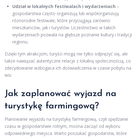
Udział w lokalnych festiwalach i wydarzeniach
–
gospodarstwa często organizują lub współorganizują
różnorodne festiwale, które przyciągają zarówno
mieszkańców, jak i turystów. Uczestnictwo w takich
wydarzeniach pozwala na głębsze poznanie kultury i tradycji
regionu.
Dzięki tym atrakcjom, turyści mogą nie tylko odprężyć się, ale
także nawiązać autentyczne relacje z lokalną społecznością, co
zdecydowanie wzbogaca ich doświadczenia w czasie pobytu na
wsi.
Jak zaplanować wyjazd na
turystykę farmingową?
Planowanie wyjazdu na turystykę farmingową, czyli spędzanie
czasu w gospodarstwie rolnym, można zacząć od wyboru
odpowiedniego miejsca. Warto poszukać gospodarstw, które