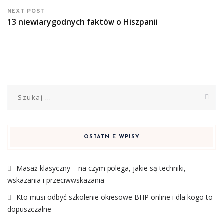
NEXT POST
13 niewiarygodnych faktów o Hiszpanii
Szukaj:
OSTATNIE WPISY
Masaż klasyczny – na czym polega, jakie są techniki,
wskazania i przeciwwskazania
Kto musi odbyć szkolenie okresowe BHP online i dla kogo to
dopuszczalne