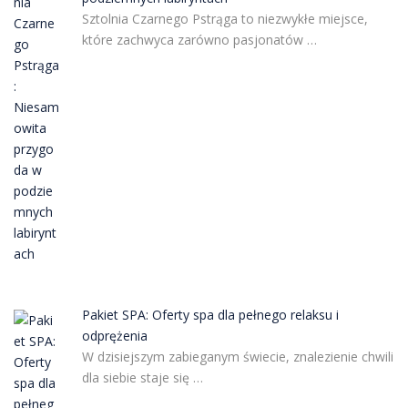
Sztolnia Czarnego Pstrąga to niezwykłe miejsce,
które zachwyca zarówno pasjonatów …
Pakiet SPA: Oferty spa dla pełnego relaksu i
odprężenia
W dzisiejszym zabieganym świecie, znalezienie chwili
dla siebie staje się …