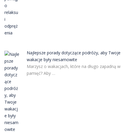
Najlepsze porady dotyczące podróży, aby Twoje
wakacje były niesamowite
Marzysz o wakacjach, które na długo zapadną w
pamięć? Aby …