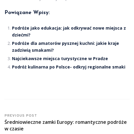
Powiązane Wpisy:
Podróże jako edukacja: jak odkrywać nowe miejsca z
dziećmi?
Podróże dla amatorów pysznej kuchni: jakie kraje
zadziwią smakami?
Najciekawsze miejsca turystyczne w Pradze
Podróż kulinarna po Polsce- odkryj regionalne smaki
PREVIOUS POST
Średniowieczne zamki Europy: romantyczne podróże
w czasie