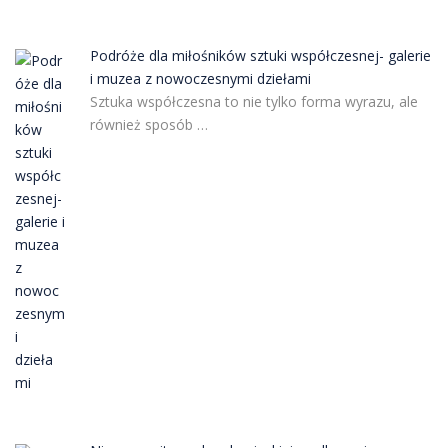
Podróże dla miłośników sztuki współczesnej- galerie
i muzea z nowoczesnymi dziełami
Sztuka współczesna to nie tylko forma wyrazu, ale
również sposób …