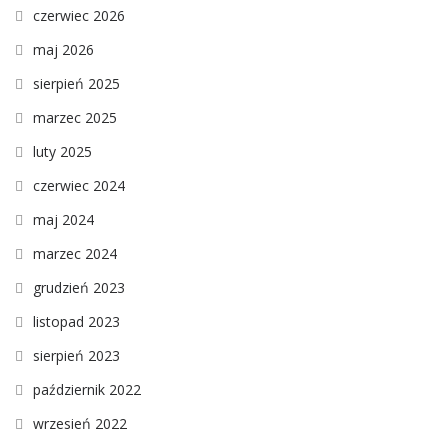
czerwiec 2026
maj 2026
sierpień 2025
marzec 2025
luty 2025
czerwiec 2024
maj 2024
marzec 2024
grudzień 2023
listopad 2023
sierpień 2023
październik 2022
wrzesień 2022