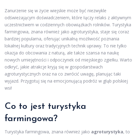
Zanurzenie się w życie wiejskie może być niezwykle
odświeżającym doświadczeniem, które łączy relaks z aktywnym
uczestnictwem w codziennych obowiązkach rolników. Turystyka
farmingowa, znana również jako agroturystyka, staje się coraz
bardziej popularna, oferując unikalną możliwość poznania
lokalnej kultury oraz tradycyjnych technik uprawy. To nie tylko
okazja do obcowania z naturą, ale także szansa na naukę
nowych umiejętności i odpoczynek od miejskiego zgiełku. Warto
odkryć, jakie atrakcje kryją się w gospodarstwach
agroturystycznych oraz na co zwrócić uwagę, planując taki
wyjazd. Przygotuj się na emocjonującą podróż w głąb polskiej
wsi!
Co to jest turystyka
farmingowa?
Turystyka farmingowa, znana również jako
agroturystyka
, to