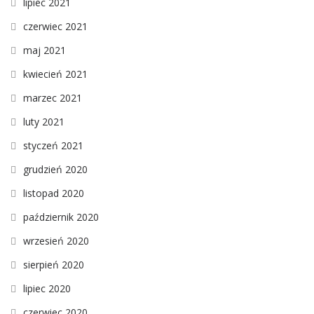
lipiec 2021
czerwiec 2021
maj 2021
kwiecień 2021
marzec 2021
luty 2021
styczeń 2021
grudzień 2020
listopad 2020
październik 2020
wrzesień 2020
sierpień 2020
lipiec 2020
czerwiec 2020