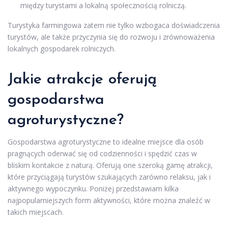
między turystami a lokalną społecznością rolniczą.
Turystyka farmingowa zatem nie tylko wzbogaca doświadczenia
turystów, ale także przyczynia się do rozwoju i zrównoważenia
lokalnych gospodarek rolniczych.
Jakie atrakcje oferują
gospodarstwa
agroturystyczne?
Gospodarstwa agroturystyczne to idealne miejsce dla osób
pragnących oderwać się od codzienności i spędzić czas w
bliskim kontakcie z naturą. Oferują one szeroką gamę atrakcji,
które przyciągają turystów szukających zarówno relaksu, jak i
aktywnego wypoczynku. Poniżej przedstawiam kilka
najpopularniejszych form aktywności, które można znaleźć w
takich miejscach.