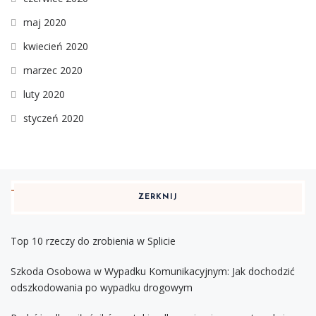
maj 2020
kwiecień 2020
marzec 2020
luty 2020
styczeń 2020
ZERKNIJ
Top 10 rzeczy do zrobienia w Splicie
Szkoda Osobowa w Wypadku Komunikacyjnym: Jak dochodzić
odszkodowania po wypadku drogowym