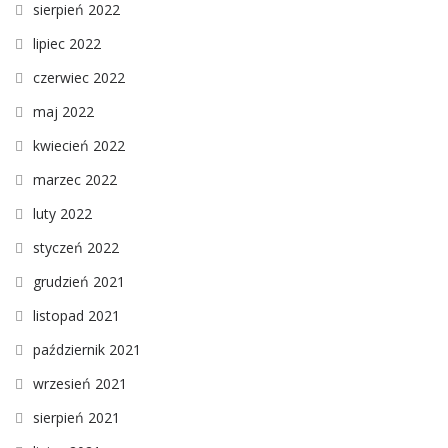
sierpień 2022
lipiec 2022
czerwiec 2022
maj 2022
kwiecień 2022
marzec 2022
luty 2022
styczeń 2022
grudzień 2021
listopad 2021
październik 2021
wrzesień 2021
sierpień 2021