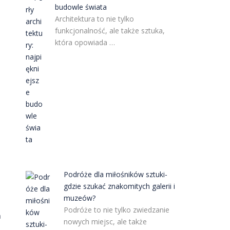
budowle świata
Architektura to nie tylko
funkcjonalność, ale także sztuka,
która opowiada …
j
,
Podróże dla miłośników sztuki-
gdzie szukać znakomitych galerii i
muzeów?
Podróże to nie tylko zwiedzanie
a
nowych miejsc, ale także