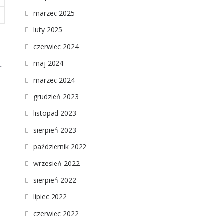
marzec 2025
luty 2025
czerwiec 2024
maj 2024
t
marzec 2024
grudzień 2023
listopad 2023
sierpień 2023
październik 2022
wrzesień 2022
sierpień 2022
lipiec 2022
czerwiec 2022