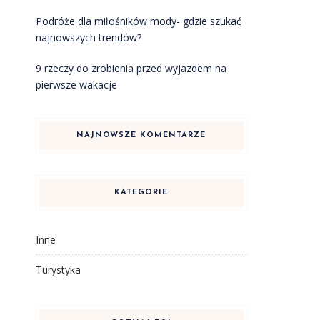
Podróże dla miłośników mody- gdzie szukać
najnowszych trendów?
9 rzeczy do zrobienia przed wyjazdem na
pierwsze wakacje
NAJNOWSZE KOMENTARZE
KATEGORIE
Inne
Turystyka