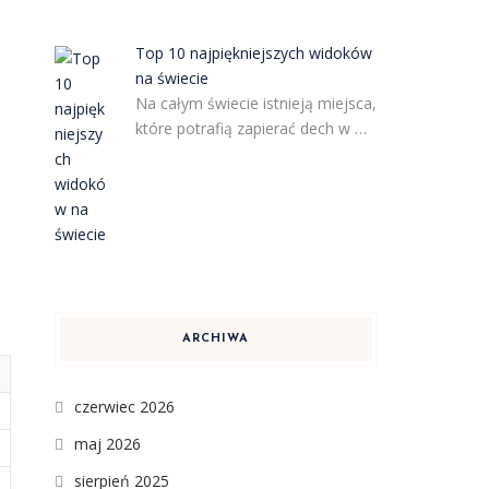
Top 10 najpiękniejszych widoków
na świecie
Na całym świecie istnieją miejsca,
które potrafią zapierać dech w …
ARCHIWA
czerwiec 2026
maj 2026
sierpień 2025